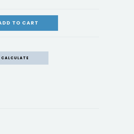
CALCULATE