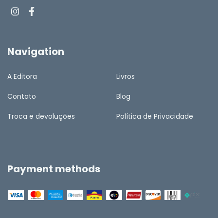
Navigation
A Editora
Livros
Contato
Blog
Troca e devoluções
Política de Privacidade
Payment methods