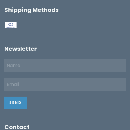
Shipping Methods
Newsletter
Contact