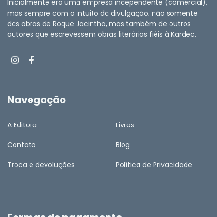
Inicialmente era uma empresa independente (comercial),
mas sempre com o intuito da divulgação, não somente
das obras de Roque Jacintho, mas também de outros
autores que escrevessem obras literárias fiéis à Kardec.
Navegação
A Editora
Livros
Contato
Blog
Troca e devoluções
Política de Privacidade
Formas de pagamento