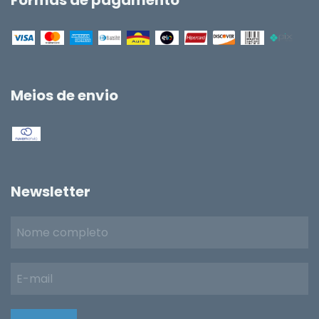
Meios de envio
Newsletter