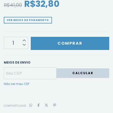
R$32,80
R$41,00
VER MEIOS DE PAGAMENTO
MEIOS DE ENVIO
CALCULAR
Não sei meu CEP
COMPARTILHAR