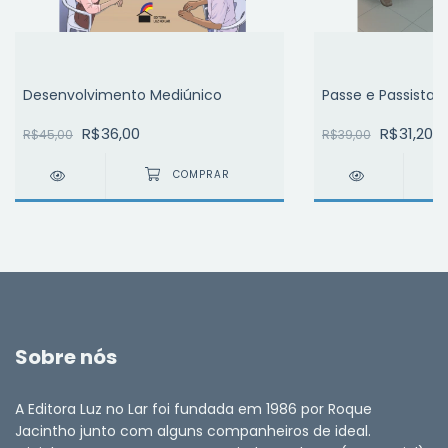
Desenvolvimento Mediúnico
Passe e Passista
R$36,00
R$31,20
R$45,00
R$39,00
Sobre nós
A Editora Luz no Lar foi fundada em 1986 por Roque
Jacintho junto com alguns companheiros de ideal.