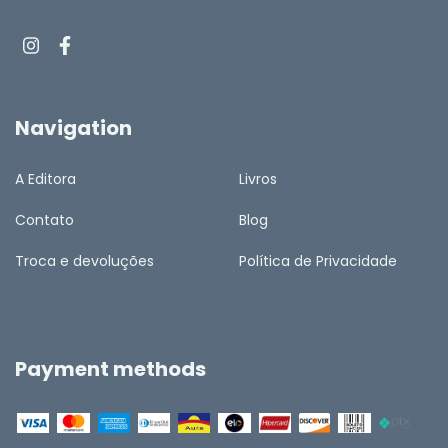
Navigation
A Editora
Livros
Contato
Blog
Troca e devoluções
Política de Privacidade
Payment methods