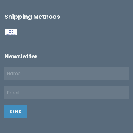
Shipping Methods
Newsletter