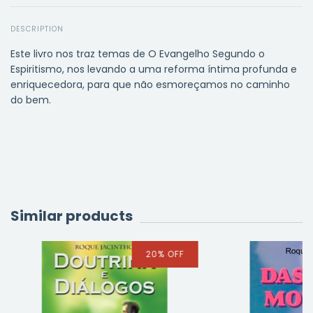
DESCRIPTION
Este livro nos traz temas de O Evangelho Segundo o
Espiritismo, nos levando a uma reforma íntima profunda e
enriquecedora, para que não esmoreçamos no caminho
do bem.
Similar products
20
%
OFF