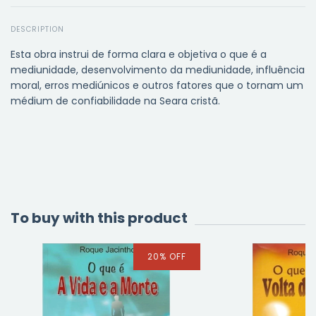
DESCRIPTION
Esta obra instrui de forma clara e objetiva o que é a
mediunidade, desenvolvimento da mediunidade, influência
moral, erros mediúnicos e outros fatores que o tornam um
médium de confiabilidade na Seara cristã.
To buy with this product
20
%
OFF