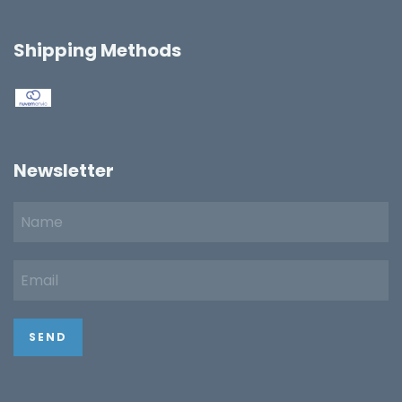
Shipping Methods
Newsletter