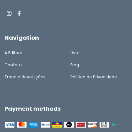
Navigation
A Editora
Livros
Contato
Blog
Troca e devoluções
Política de Privacidade
Payment methods